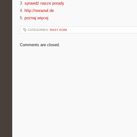
3.
sprawdź nasze porady
4.
http://noraowl.de
5.
poznaj więcej
CATEGORIES:
RASY KONI
Comments are closed.