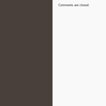
Comments are closed.