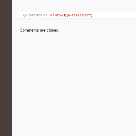
CATEGORIES:
NIEMOWLĘ (0–12 MIESIĘCY)
Comments are closed.