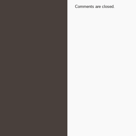
Comments are closed.