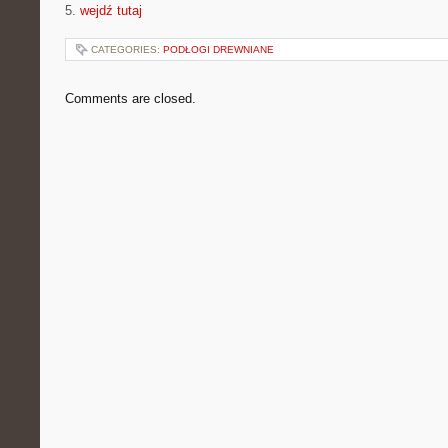
5.
wejdź tutaj
CATEGORIES:
PODŁOGI DREWNIANE
Comments are closed.