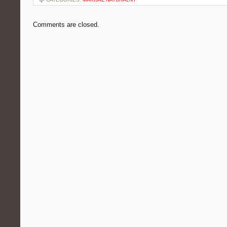
Comments are closed.