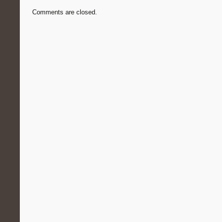
Comments are closed.