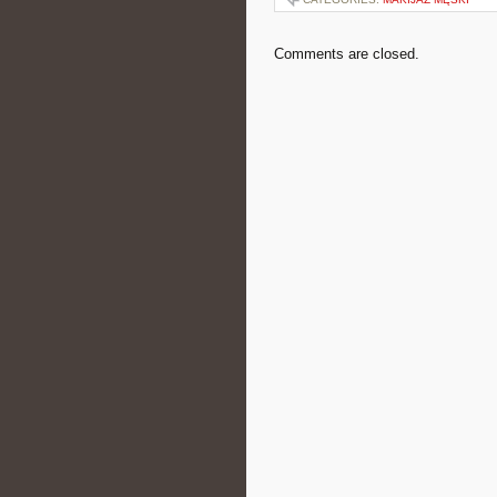
Comments are closed.