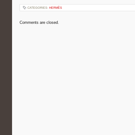
CATEGORIES:
HERMÈS
Comments are closed.