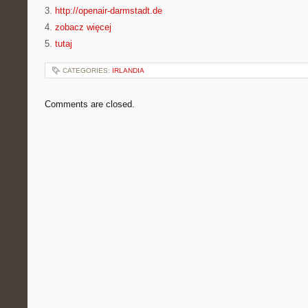
3.
http://openair-darmstadt.de
4.
zobacz więcej
5.
tutaj
CATEGORIES:
IRLANDIA
Comments are closed.