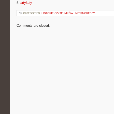
5.
artykuly
CATEGORIES:
HISTORIE CZYTELNIKÓW I METAMORFOZY
Comments are closed.