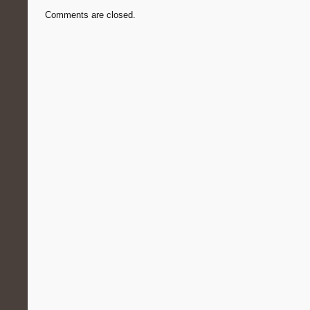
Comments are closed.