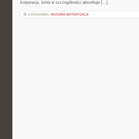
korporacja, która w szczególności absorbuje […]
CATEGORIES:
HISTORIA MOTORYZACJI