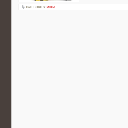
CATEGORIES:
MODA