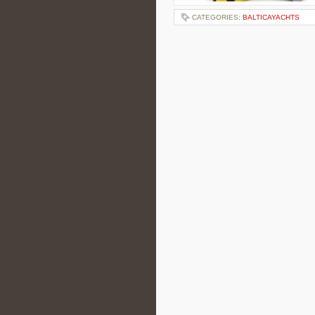
CATEGORIES:
BALTICAYACHTS