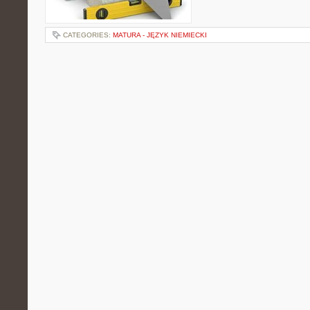
CATEGORIES:
MATURA - JĘZYK NIEMIECKI