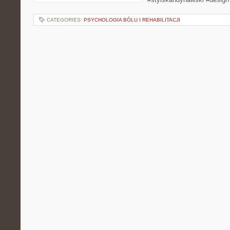
CATEGORIES:
PSYCHOLOGIA BÓLU I REHABILITACJI