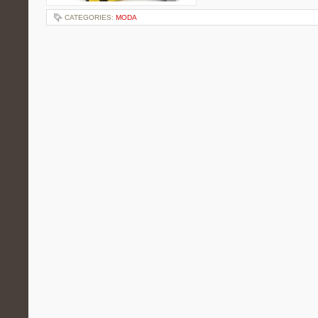
CATEGORIES:
MODA