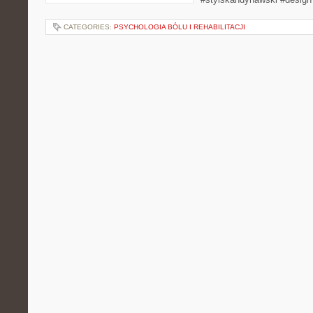
CATEGORIES:
PSYCHOLOGIA BÓLU I REHABILITACJI