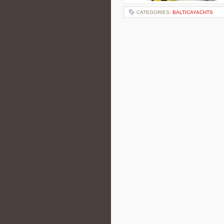
CATEGORIES:
BALTICAYACHTS