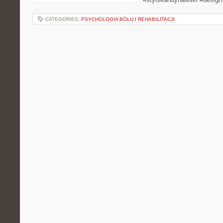
CATEGORIES:
PSYCHOLOGIA BÓLU I REHABILITACJI