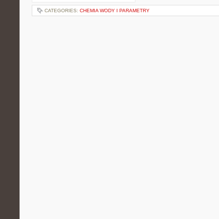
CATEGORIES:
CHEMIA WODY I PARAMETRY