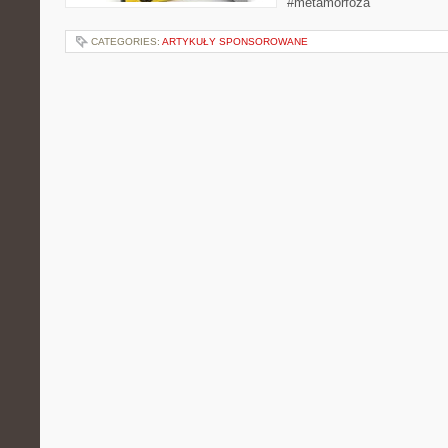
#metamorfoza
CATEGORIES:
ARTYKUŁY SPONSOROWANE