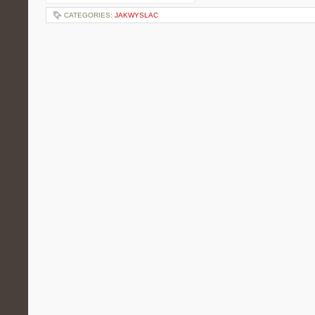
CATEGORIES:
JAKWYSLAC