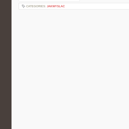
CATEGORIES:
JAKWYSLAC